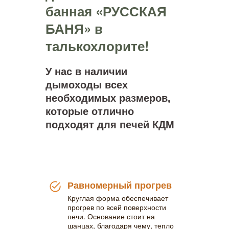
банная «РУССКАЯ
БАНЯ» в
талькохлорите!
У нас в наличии
дымоходы всех
необходимых размеров,
которые отлично
подходят для печей КДМ
Равномерный прогрев
Круглая форма обеспечивает
прогрев по всей поверхности
печи. Основание стоит на
шанцах, благодаря чему, тепло