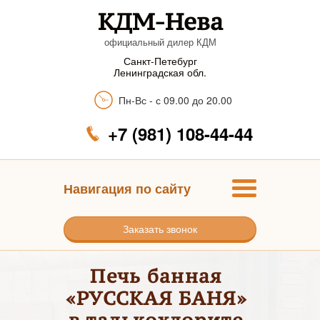
КДМ-Нева
официальный дилер КДМ
Санкт-Петебург
Ленинградская обл.
Пн-Вс - с 09.00 до 20.00
+7 (981) 108-44-44
Навигация по сайту
Заказать звонок
Печь банная
«РУССКАЯ БАНЯ»