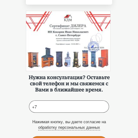
Нужна консультация? Оставьте
свой телефон и мы свяжемся с
Вами в ближайшее время.
Нажимая кнопку, вы даете согласие на
обработку персональных данных