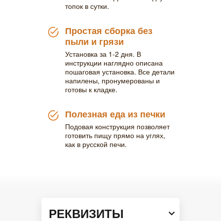
топок в сутки.
Простая сборка без
пыли и грязи
Установка за 1-2 дня. В
инструкции наглядно описана
пошаговая установка. Все детали
напилены, пронумерованы и
готовы к кладке.
Полезная еда из печки
Подовая конструкция позволяет
готовить пищу прямо на углях,
как в русской печи.
РЕКВИЗИТЫ