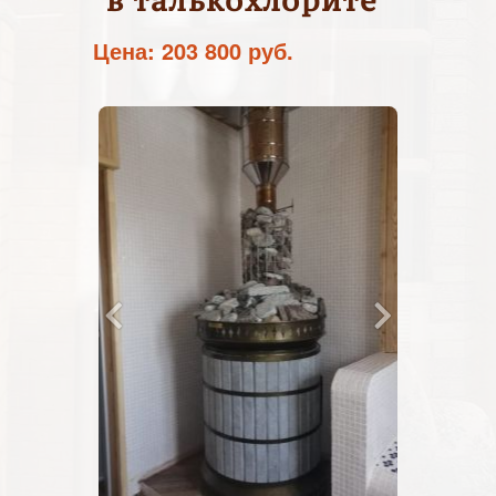
в талькохлорите
Цена: 203 800 руб.