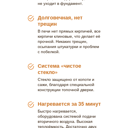
не уходит в фундамент.
Долговечная, нет
трещин
В печи нет прямых кирпичей, все
кирпичи клиновые, что делает её
прочной. Никаких трещин,
осыпания штукатурки и проблем
с побелкой.
Система «чистое
стекло»
Стекло защищено от копоти и
сажи, благодаря специальной
конструкции топочной дверки.
Нагревается за 35 минут
Быстро нагревается,
оборудована системой подачи
вторичного воздуха. Высокая
теплоёмкость. Достаточно двух