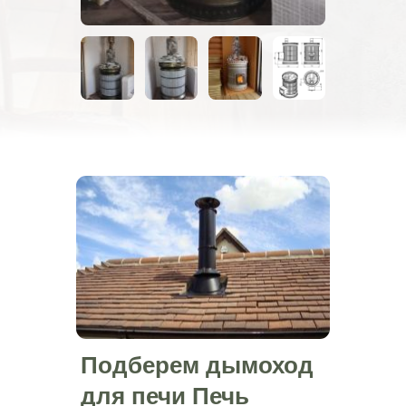
Подберем дымоход
для печи Печь