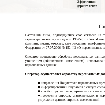
Эффективно
держит тепло
Со
Настоящим лицо, подтвердившее свое согласие на 
зарегистрированному по адресу: 195257, г. Санкт-Петер
фамилии, имени, отчестве, дате рождения, телефонном 
Федерации от 27.07.2006 № 152-ФЗ «О персональных д
Оператор производит обработку персональных данных
уточнением (обновлением, изменением), использован
персональных данных.
Оператор осуществляет обработку персональных да
■ направления Покупателю персональных пре
■ информирования Покупателя о статусе сдела
■ в любых других целях, прямо или косвенно
■проведения опросов, статистических и ма
результатов данных опросов, исследований.