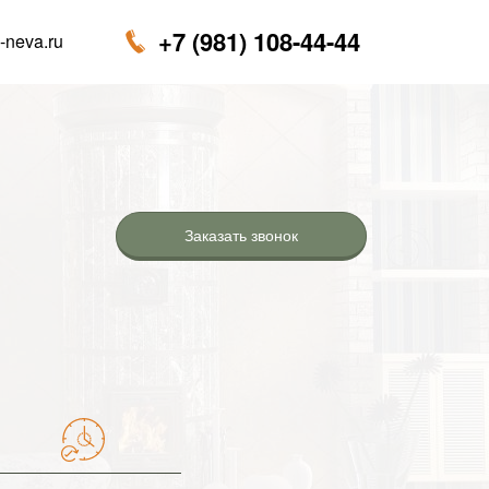
+7 (981) 108-44-44
-neva.ru
Заказать звонок