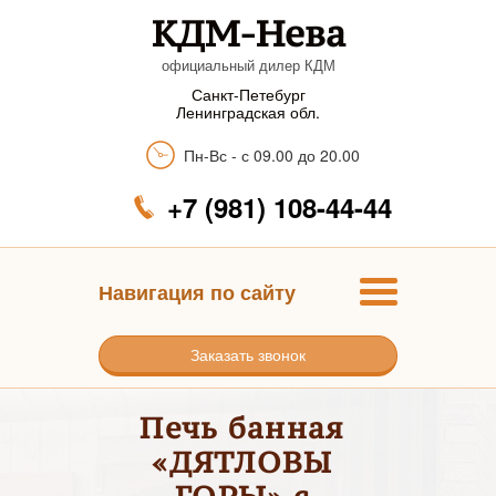
КДМ-Нева
официальный дилер КДМ
Санкт-Петебург
Ленинградская обл.
Пн-Вс - с 09.00 до 20.00
+7 (981) 108-44-44
Навигация по сайту
Заказать звонок
Печь банная
«ДЯТЛОВЫ