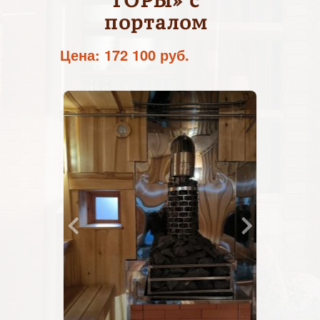
ГОРЫ» с
порталом
Цена: 172 100 руб.