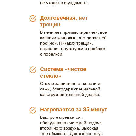
не уходит в фундамент.
Долговечная, нет
трещин
В печи нет прямых кирпичей, все
кирпичи клиновые, что делает её
прочной. Никаких трещин,
осыпания штукатурки и проблем
с побелкой.
Система «чистое
стекло»
Стекло защищено от копоти и
сажи, благодаря специальной
конструкции топочной дверки.
Нагревается за 35 минут
Быстро нагревается,
оборудована системой подачи
вторичного воздуха. Высокая
теплоёмкость. Достаточно двух