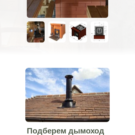
Подберем дымоход