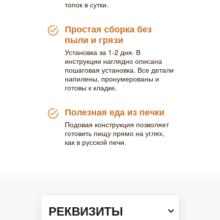
топок в сутки.
Простая сборка без
пыли и грязи
Установка за 1-2 дня. В
инструкции наглядно описана
пошаговая установка. Все детали
напилены, пронумерованы и
готовы к кладке.
Полезная еда из печки
Подовая конструкция позволяет
готовить пищу прямо на углях,
как в русской печи.
РЕКВИЗИТЫ