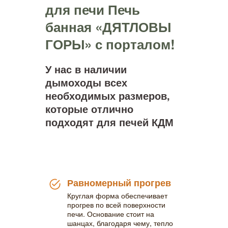
для печи Печь
банная «ДЯТЛОВЫ
ГОРЫ» с порталом!
У нас в наличии
дымоходы всех
необходимых размеров,
которые отлично
подходят для печей КДМ
Равномерный прогрев
Круглая форма обеспечивает
прогрев по всей поверхности
печи. Основание стоит на
шанцах, благодаря чему, тепло