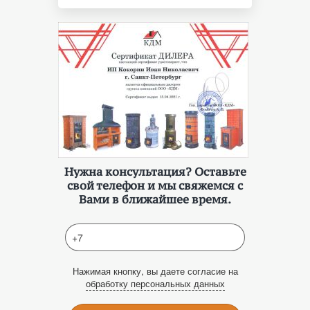
Нужна консультация? Оставьте
свой телефон и мы свяжемся с
Вами в ближайшее время.
Нажимая кнопку, вы даете согласие на
обработку персональных данных