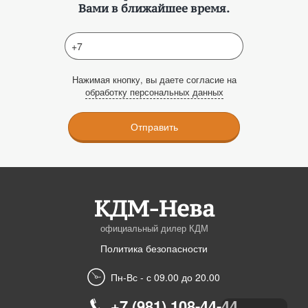
Вами в ближайшее время.
Нажимая кнопку, вы даете согласие на
обработку персональных данных
Отправить
КДМ-Нева
официальный дилер КДМ
Политика безопасности
Пн-Вс - с 09.00 до 20.00
+7 (981) 108-44-44