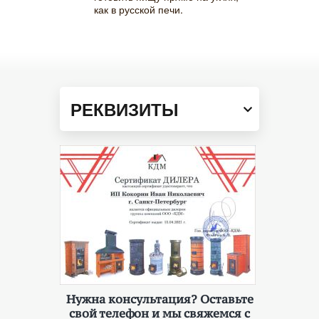
как в русской печи.
РЕКВИЗИТЫ
Нужна консультация? Оставьте
свой телефон и мы свяжемся с