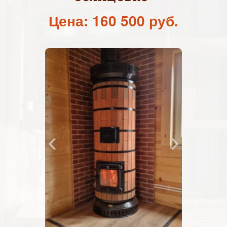
Цена: 160 500 руб.