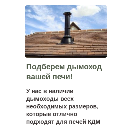
Подберем дымоход
вашей печи!
У нас в наличии
дымоходы всех
необходимых размеров,
которые отлично
подходят для печей КДМ