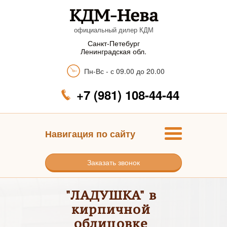
КДМ-Нева
официальный дилер КДМ
Санкт-Петебург
Ленинградская обл.
Пн-Вс - с 09.00 до 20.00
+7 (981) 108-44-44
Навигация по сайту
Заказать звонок
"ЛАДУШКА" в
кирпичной
облицовке